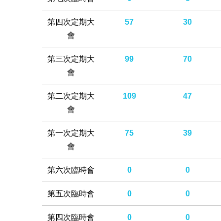
第四次定期大
57
30
會
第三次定期大
99
70
會
第二次定期大
109
47
會
第一次定期大
75
39
會
第六次臨時會
0
0
第五次臨時會
0
0
第四次臨時會
0
0