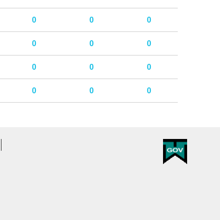
0
0
0
0
0
0
0
0
0
0
0
0