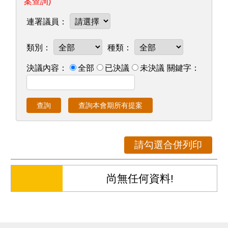
質詢資料
議事錄
其他議事資料
議員相關資料