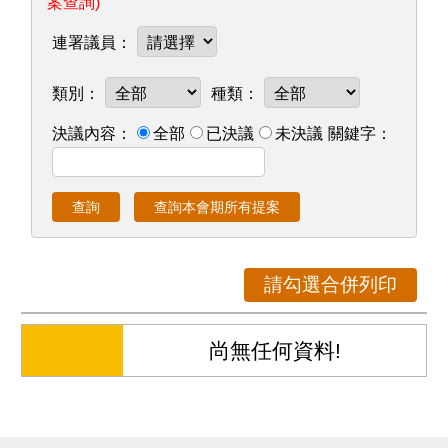
質詢資料
議事錄
其他議事資料
議員相關資料