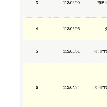
3
113/05/09
市政
4
113/05/06
5
113/05/01
各部門
6
113/04/24
各部門