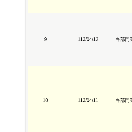
9
113/04/12
各部門
10
113/04/11
各部門