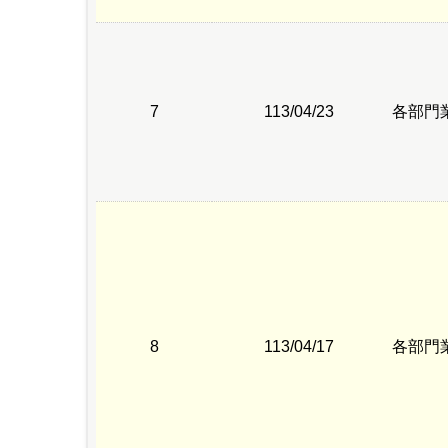
7
113/04/23
各部門
8
113/04/17
各部門